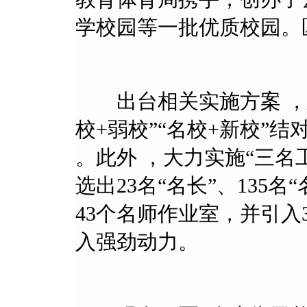
学校园等一批优质校园。
出台相关实施方案 
校+弱校”“名校+新校”结对
。此外 ，大力实施“三名工程”
选出23名“名长”、135名
43个名师作业室，并引入3
入强劲动力。