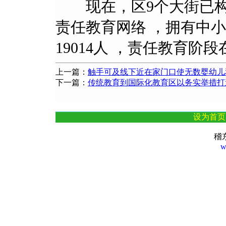
现在，区9个大街
责任教育网络 ，拥有中小学
19014人 ，责任教育阶
上一篇：
触手可及线下近在家门口使无数婴幼儿
下一篇：
传统教育到国际化教育区以务实举措打
设为首页
稽
w